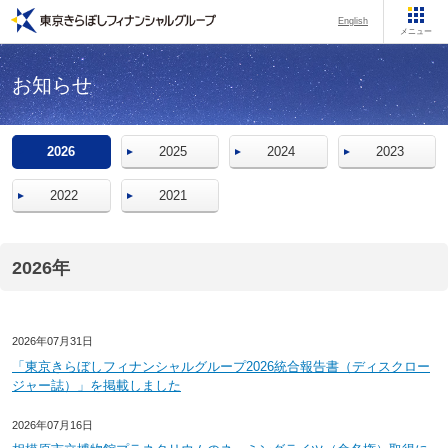
English
メニュー
お知らせ
2026
2025
2024
2023
2022
2021
2026年
2026年07月31日
「東京きらぼしフィナンシャルグループ2026統合報告書（ディスクロー
ジャー誌）」を掲載しました
2026年07月16日