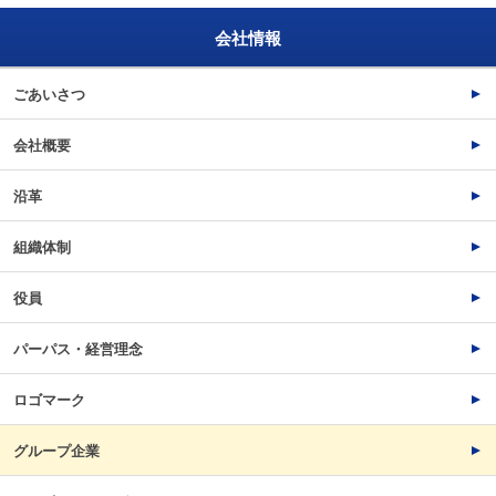
会社情報
ごあいさつ
会社概要
沿革
組織体制
役員
パーパス・経営理念
ロゴマーク
グループ企業