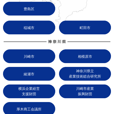
豊島区
稲城市
町田市
川崎市
相模原市
神奈川県立
綾瀬市
産業技術総合研究所
横浜企業経営
川崎市産業
支援財団
振興財団
厚木商工会議所