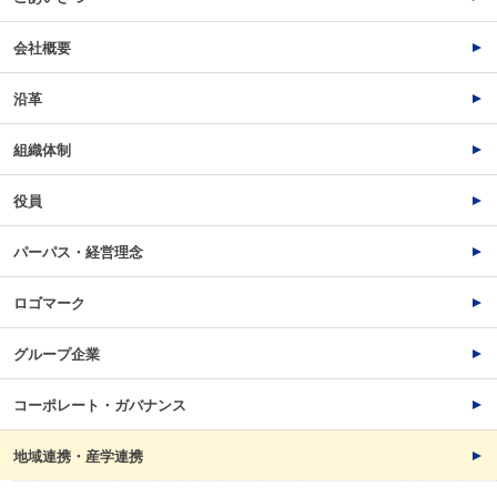
会社概要
沿革
組織体制
役員
パーパス・経営理念
ロゴマーク
グループ企業
コーポレート・ガバナンス
地域連携・産学連携