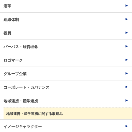
沿革
組織体制
役員
パーパス・経営理念
ロゴマーク
グループ企業
コーポレート・ガバナンス
地域連携・産学連携
地域連携・産学連携に関する取組み
イメージキャラクター