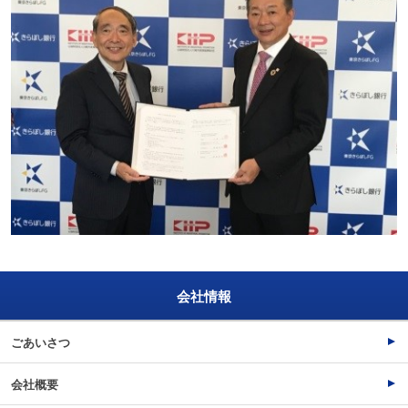
会社情報
ごあいさつ
会社概要