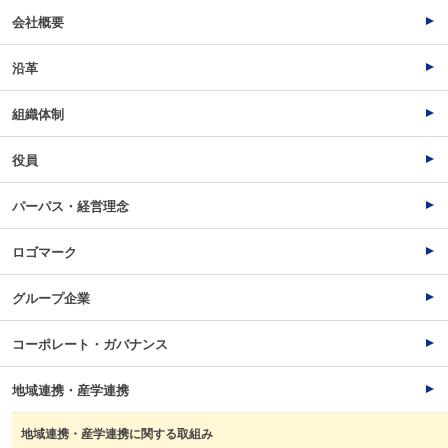
会社概要
沿革
組織体制
役員
パーパス・経営理念
ロゴマーク
グループ企業
コーポレート・ガバナンス
地域連携・産学連携
地域連携・産学連携に関する取組み