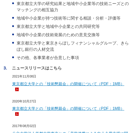
東京都立大学の研究結果と地域中小企業等の技術ニーズとの
マッチングの相互協力
地域中小企業が持つ技術等に関する相談・分析・評価等
東京都立大学と地域中小企業との共同研究等
地域中小企業の技術発展のための意見交換等
東京都立大学と東京きらぼしフィナンシャルグループ、きら
ぼし銀行の人材交流
その他、各事業者が合意した事項
3.
ニュースリリースはこちら
2021年11月08日
東京都立大学との「技術懇親会」の開催について（PDF：1MB）
2020年10月27日
東京都立大学との「技術懇親会」の開催について（PDF：1MB）
2017年08月02日