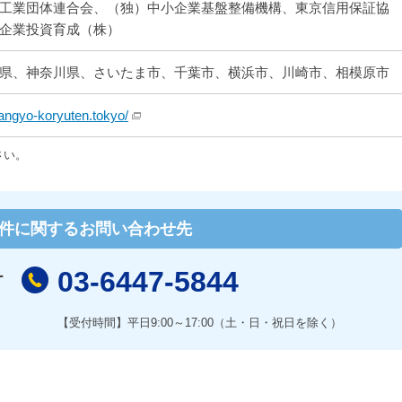
工業団体連合会、（独）中小企業基盤整備機構、東京信用保証協
企業投資育成（株）
県、神奈川県、さいたま市、千葉市、横浜市、川崎市、相模原市
angyo-koryuten.tokyo/
さい。
件に関するお問い合わせ先
03-6447-5844
ー
【受付時間】平日9:00～17:00（土・日・祝日を除く）