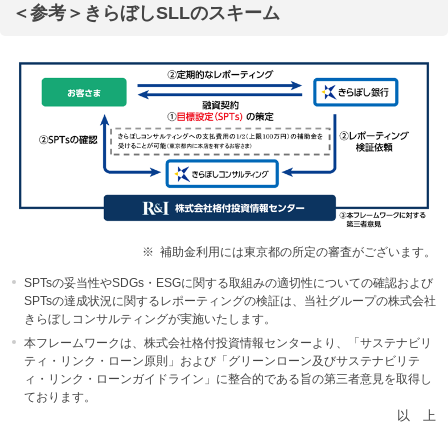
＜参考＞きらぼしSLLのスキーム
※
補助金利用には東京都の所定の審査がございます。
SPTsの妥当性やSDGs・ESGに関する取組みの適切性についての確認および
SPTsの達成状況に関するレポーティングの検証は、当社グループの株式会社
きらぼしコンサルティングが実施いたします。
本フレームワークは、株式会社格付投資情報センターより、「サステナビリ
ティ・リンク・ローン原則」および「グリーンローン及びサステナビリテ
ィ・リンク・ローンガイドライン」に整合的である旨の第三者意見を取得し
ております。
以 上